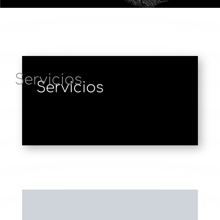
Servicios