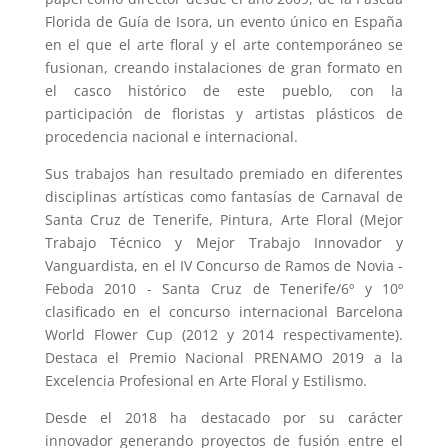
Florida de Guía de Isora, un evento único en España
en el que el arte floral y el arte contemporáneo se
fusionan, creando instalaciones de gran formato en
el casco histórico de este pueblo, con la
participación de floristas y artistas plásticos de
procedencia nacional e internacional.
Sus trabajos han resultado premiado en diferentes
disciplinas artísticas como fantasías de Carnaval de
Santa Cruz de Tenerife, Pintura, Arte Floral (Mejor
Trabajo Técnico y Mejor Trabajo Innovador y
Vanguardista, en el IV Concurso de Ramos de Novia -
Feboda 2010 - Santa Cruz de Tenerife/6º y 10º
clasificado en el concurso internacional Barcelona
World Flower Cup (2012 y 2014 respectivamente).
Destaca el Premio Nacional PRENAMO 2019 a la
Excelencia Profesional en Arte Floral y Estilismo.
Desde el 2018 ha destacado por su carácter
innovador generando proyectos de fusión entre el