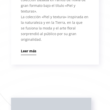
gran formato bajo el título «Piel y
texturas».
La colección «Piel y textura» inspirada en
la naturaleza y en la Tierra, en la que
se
fusiona la moda y el arte floral
sorprendió al público por su gran
originalidad.
Leer más