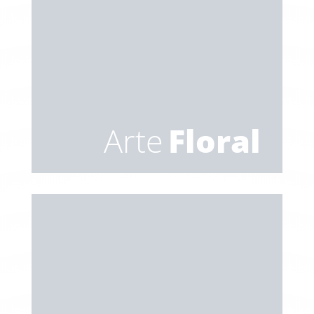
Arte
Floral