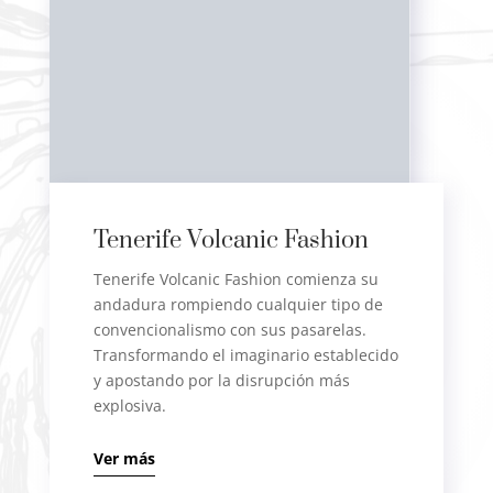
Tenerife Volcanic Fashion
Tenerife Volcanic Fashion comienza su
andadura rompiendo cualquier tipo de
convencionalismo con sus pasarelas.
Transformando el imaginario establecido
y apostando por la disrupción más
explosiva.
Ver más