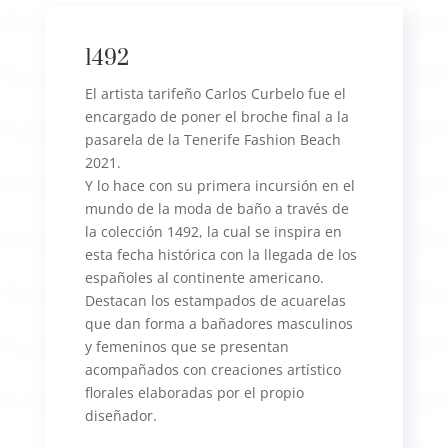
1492
El artista tarifeño Carlos Curbelo fue el
encargado de poner el broche final a la
pasarela de la Tenerife Fashion Beach
2021.
Y lo hace con su primera incursión en el
mundo de la moda de baño a través de
la colección 1492, la cual se inspira en
esta fecha histórica con la llegada de los
españoles al continente americano.
Destacan los estampados de acuarelas
que dan forma a bañadores masculinos
y femeninos que se presentan
acompañados con creaciones artístico
florales elaboradas por el propio
diseñador.