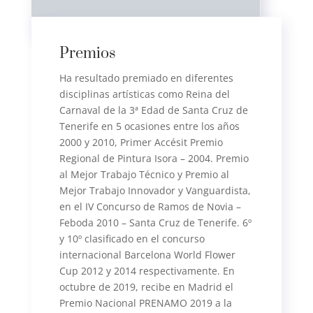
Premios
Ha resultado premiado en diferentes
disciplinas artísticas como Reina del
Carnaval de la 3ª Edad de Santa Cruz de
Tenerife en 5 ocasiones entre los años
2000 y 2010, Primer Accésit Premio
Regional de Pintura Isora – 2004.
Premio
al Mejor Trabajo Técnico y Premio al
Mejor Trabajo Innovador y Vanguardista,
en el IV Concurso de Ramos de Novia –
Feboda 2010 – Santa Cruz de Tenerife. 6º
y 10º clasificado en el concurso
internacional Barcelona World Flower
Cup 2012 y 2014 respectivamente.
En
octubre de 2019, recibe en Madrid el
Premio Nacional PRENAMO 2019 a la