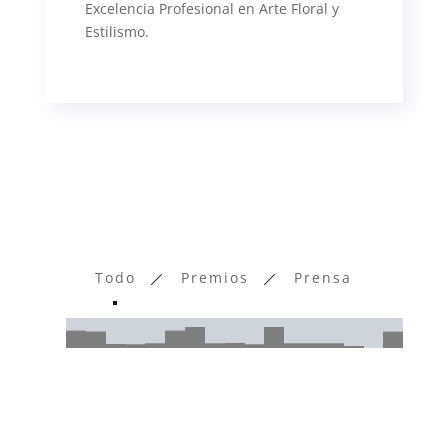
Excelencia Profesional en Arte Floral y
Estilismo.
Todo
Premios
Prensa