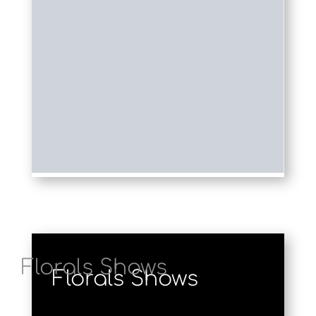
Florals Shows