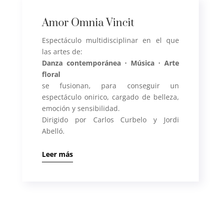
Amor Omnia Vincit
Espectáculo multidisciplinar en el que
las artes de:
Danza contemporánea · Música · Arte
floral
se fusionan, para conseguir un
espectáculo onirico, cargado de belleza,
emoción y sensibilidad.
Dirigido por Carlos Curbelo y Jordi
Abelló.
Leer más