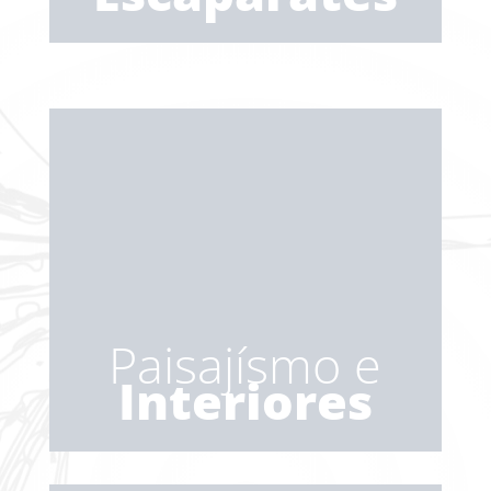
Paisajísmo e
Interiores