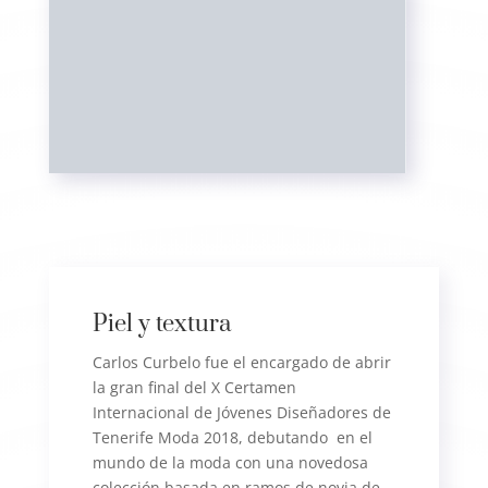
Piel y textura
Carlos Curbelo fue el encargado de abrir
la gran final del X Certamen
Internacional de Jóvenes Diseñadores de
Tenerife Moda 2018, debutando en el
mundo de la moda con una novedosa
colección basada en ramos de novia de