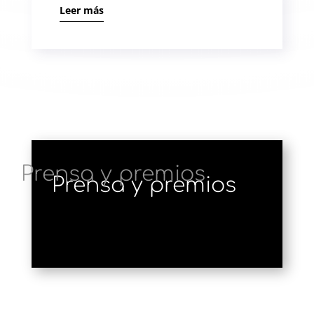
Leer más
Prensa y premios