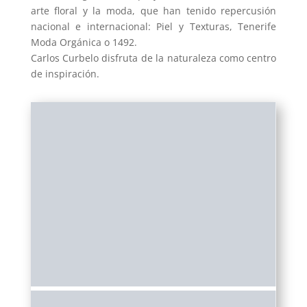
arte floral y la moda, que han tenido repercusión
nacional e internacional: Piel y Texturas, Tenerife
Moda Orgánica o 1492.
Carlos Curbelo disfruta de la naturaleza como centro
de inspiración.